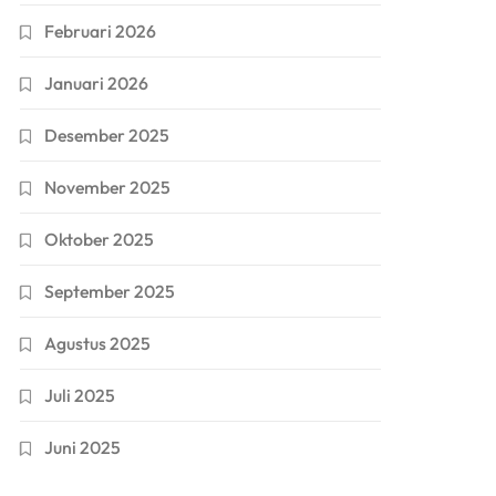
Februari 2026
Januari 2026
Desember 2025
November 2025
Oktober 2025
September 2025
Agustus 2025
Juli 2025
Juni 2025