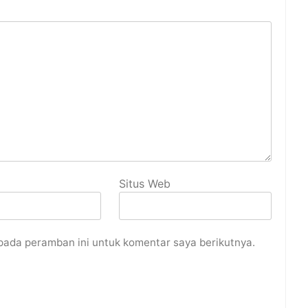
Situs Web
pada peramban ini untuk komentar saya berikutnya.