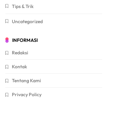
Tips & Trik
Uncategorized
INFORMASI
Redaksi
Kontak
Tentang Kami
Privacy Policy