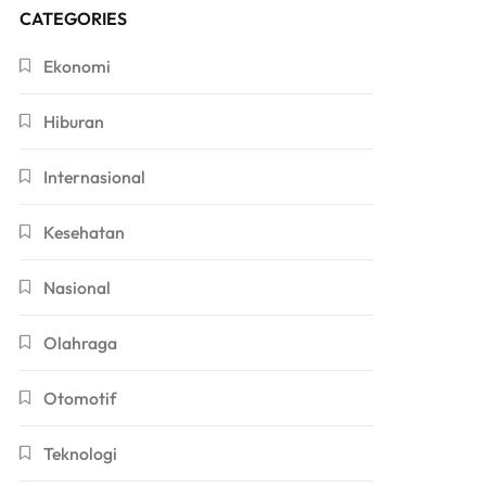
CATEGORIES
Ekonomi
Hiburan
Internasional
Kesehatan
Nasional
Olahraga
Otomotif
Teknologi