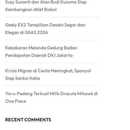
Susy Susanti dan Alan Budi Kusuma Siap
Kembangkan Atlet Bisbol
Geely EX2 Tampilkan Desain Segar dan
Elegan di GIIAS 2026
Kebakaran Melanda Gedung Badan
Pendapatan Daerah DKI Jakarta
Krisis Migran di Ceuta Meningkat, Spanyol
Siap Sanksi Italia
Yoru: Pedang Terkuat Milik Dracule Mihawk di
One Piece
RECENT COMMENTS