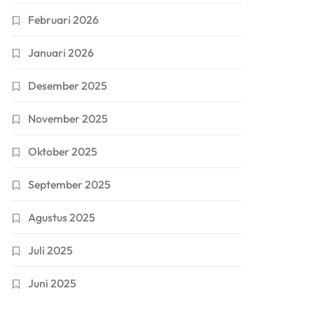
Februari 2026
Januari 2026
Desember 2025
November 2025
Oktober 2025
September 2025
Agustus 2025
Juli 2025
Juni 2025