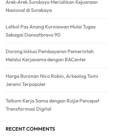
Arek-Arek Suroboyo Meriahkan Kejuaraan
Nasional di Surabaya
Letkol Pas Anang Kurniawan Mulai Tugas
Sebagai Dansatbravo 90
Dorong Inklusi Pembayaran Pemerintah
Melalui Kerjasama dengan BACenter
Harga Buronan Nico Robin, Arkeolog Tomi
Jerami Terpopuler
Telkom Kerja Sama dengan Ruijie Percepat
Transformasi Digital
RECENT COMMENTS