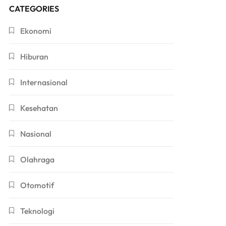
CATEGORIES
Ekonomi
Hiburan
Internasional
Kesehatan
Nasional
Olahraga
Otomotif
Teknologi