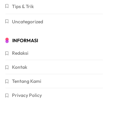
Tips & Trik
Uncategorized
INFORMASI
Redaksi
Kontak
Tentang Kami
Privacy Policy