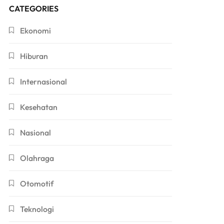
CATEGORIES
Ekonomi
Hiburan
Internasional
Kesehatan
Nasional
Olahraga
Otomotif
Teknologi