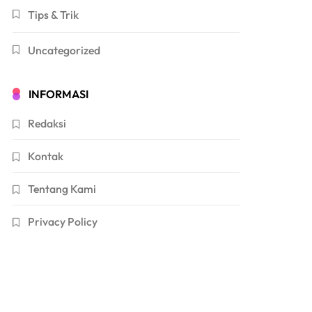
Tips & Trik
Uncategorized
INFORMASI
Redaksi
Kontak
Tentang Kami
Privacy Policy