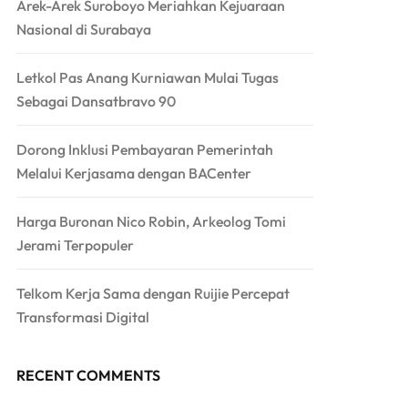
Arek-Arek Suroboyo Meriahkan Kejuaraan
Nasional di Surabaya
Letkol Pas Anang Kurniawan Mulai Tugas
Sebagai Dansatbravo 90
Dorong Inklusi Pembayaran Pemerintah
Melalui Kerjasama dengan BACenter
Harga Buronan Nico Robin, Arkeolog Tomi
Jerami Terpopuler
Telkom Kerja Sama dengan Ruijie Percepat
Transformasi Digital
RECENT COMMENTS