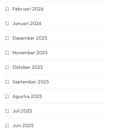
Februari 2026
Januari 2026
Desember 2025
November 2025
Oktober 2025
September 2025
Agustus 2025
Juli 2025
Juni 2025