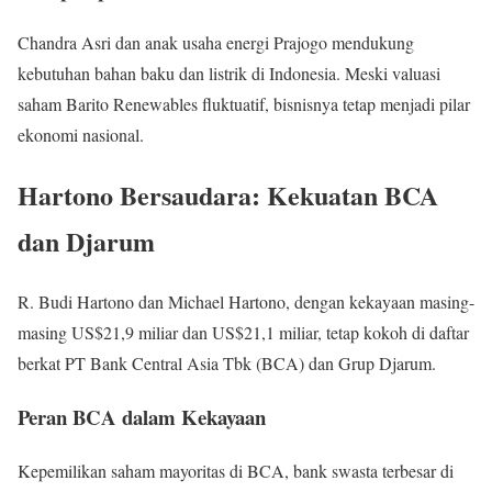
Chandra Asri dan anak usaha energi Prajogo mendukung
kebutuhan bahan baku dan listrik di Indonesia. Meski valuasi
saham Barito Renewables fluktuatif, bisnisnya tetap menjadi pilar
ekonomi nasional.
Hartono Bersaudara: Kekuatan BCA
dan Djarum
R. Budi Hartono dan Michael Hartono, dengan kekayaan masing-
masing US$21,9 miliar dan US$21,1 miliar, tetap kokoh di daftar
berkat PT Bank Central Asia Tbk (BCA) dan Grup Djarum.
Peran BCA dalam Kekayaan
Kepemilikan saham mayoritas di BCA, bank swasta terbesar di