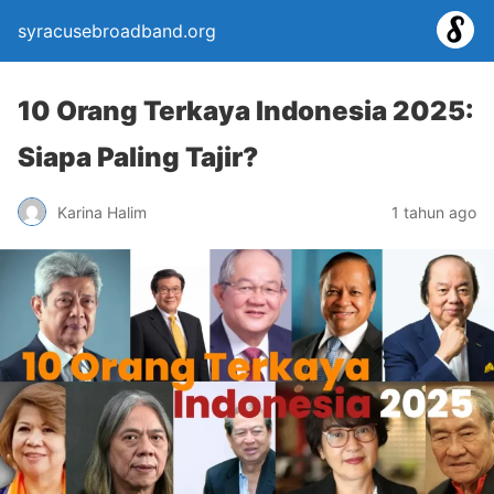
syracusebroadband.org
10 Orang Terkaya Indonesia 2025:
Siapa Paling Tajir?
Karina Halim
1 tahun ago