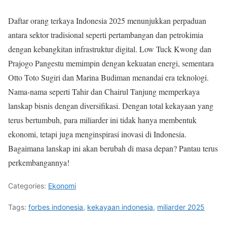
Daftar orang terkaya Indonesia 2025 menunjukkan perpaduan
antara sektor tradisional seperti pertambangan dan petrokimia
dengan kebangkitan infrastruktur digital. Low Tuck Kwong dan
Prajogo Pangestu memimpin dengan kekuatan energi, sementara
Otto Toto Sugiri dan Marina Budiman menandai era teknologi.
Nama-nama seperti Tahir dan Chairul Tanjung memperkaya
lanskap bisnis dengan diversifikasi. Dengan total kekayaan yang
terus bertumbuh, para miliarder ini tidak hanya membentuk
ekonomi, tetapi juga menginspirasi inovasi di Indonesia.
Bagaimana lanskap ini akan berubah di masa depan? Pantau terus
perkembangannya!
Categories:
Ekonomi
Tags:
forbes indonesia
,
kekayaan indonesia
,
miliarder 2025