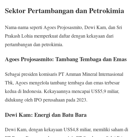
Sektor Pertambangan dan Petrokimia
Nama-nama seperti Agoes Projosasmito, Dewi Kam, dan Sri
Prakash Lohia memperkuat daftar dengan kekayaan dari
pertambangan dan petrokimia.
Agoes Projosasmito: Tambang Tembaga dan Emas
Sebagai presiden komisaris PT Amman Mineral Internasional
Tbk, Agoes mengelola tambang tembaga dan emas terbesar
kedua di Indonesia. Kekayaannya mencapai US$5,9 miliar,
didukung oleh IPO perusahaan pada 2023.
Dewi Kam: Energi dan Batu Bara
Dewi Kam, dengan kekayaan US$4,8 miliar, memiliki saham di