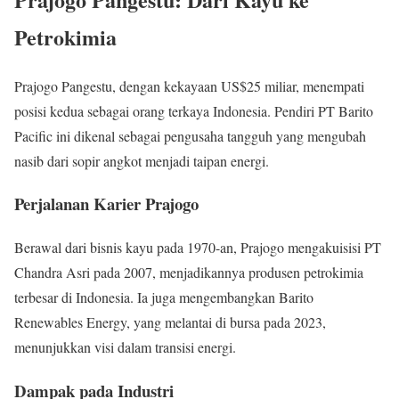
Petrokimia
Prajogo Pangestu, dengan kekayaan US$25 miliar, menempati
posisi kedua sebagai orang terkaya Indonesia. Pendiri PT Barito
Pacific ini dikenal sebagai pengusaha tangguh yang mengubah
nasib dari sopir angkot menjadi taipan energi.
Perjalanan Karier Prajogo
Berawal dari bisnis kayu pada 1970-an, Prajogo mengakuisisi PT
Chandra Asri pada 2007, menjadikannya produsen petrokimia
terbesar di Indonesia. Ia juga mengembangkan Barito
Renewables Energy, yang melantai di bursa pada 2023,
menunjukkan visi dalam transisi energi.
Dampak pada Industri