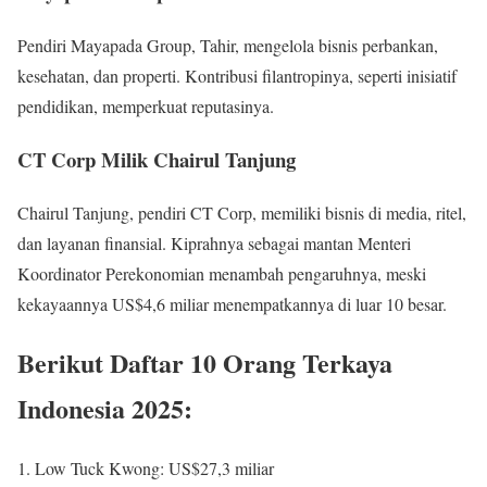
Pendiri Mayapada Group, Tahir, mengelola bisnis perbankan,
kesehatan, dan properti. Kontribusi filantropinya, seperti inisiatif
pendidikan, memperkuat reputasinya.
CT Corp Milik Chairul Tanjung
Chairul Tanjung, pendiri CT Corp, memiliki bisnis di media, ritel,
dan layanan finansial. Kiprahnya sebagai mantan Menteri
Koordinator Perekonomian menambah pengaruhnya, meski
kekayaannya US$4,6 miliar menempatkannya di luar 10 besar.
Berikut Daftar 10 Orang Terkaya
Indonesia 2025:
Low Tuck Kwong: US$27,3 miliar