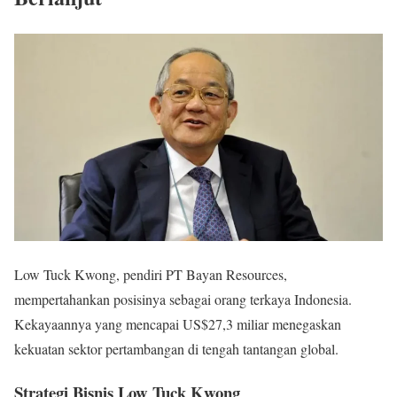
Low Tuck Kwong, pendiri PT Bayan Resources,
mempertahankan posisinya sebagai orang terkaya Indonesia.
Kekayaannya yang mencapai US$27,3 miliar menegaskan
kekuatan sektor pertambangan di tengah tantangan global.
Strategi Bisnis Low Tuck Kwong