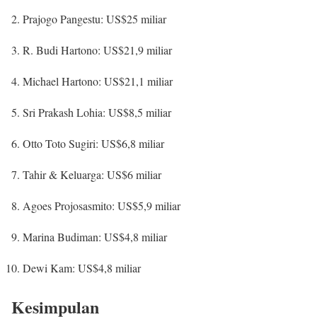
Prajogo Pangestu: US$25 miliar
R. Budi Hartono: US$21,9 miliar
Michael Hartono: US$21,1 miliar
Sri Prakash Lohia: US$8,5 miliar
Otto Toto Sugiri: US$6,8 miliar
Tahir & Keluarga: US$6 miliar
Agoes Projosasmito: US$5,9 miliar
Marina Budiman: US$4,8 miliar
Dewi Kam: US$4,8 miliar
Kesimpulan