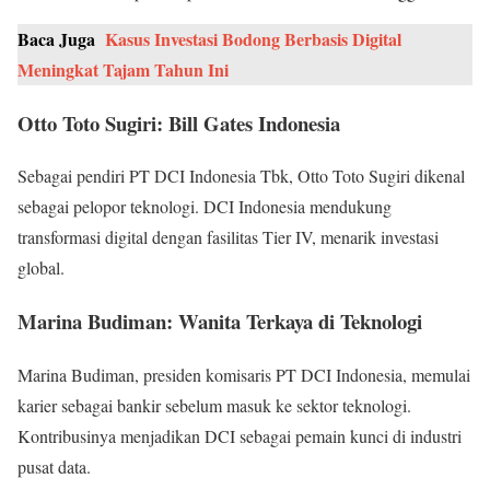
Baca Juga
Kasus Investasi Bodong Berbasis Digital
Meningkat Tajam Tahun Ini
Otto Toto Sugiri: Bill Gates Indonesia
Sebagai pendiri PT DCI Indonesia Tbk, Otto Toto Sugiri dikenal
sebagai pelopor teknologi. DCI Indonesia mendukung
transformasi digital dengan fasilitas Tier IV, menarik investasi
global.
Marina Budiman: Wanita Terkaya di Teknologi
Marina Budiman, presiden komisaris PT DCI Indonesia, memulai
karier sebagai bankir sebelum masuk ke sektor teknologi.
Kontribusinya menjadikan DCI sebagai pemain kunci di industri
pusat data.