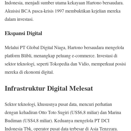
Indonesia, menjadi sumber utama kekayaan Hartono bersaudara.
Akuisisi BCA pasca-krisis 1997 membuktikan kejelian mereka
dalam investasi.
Ekspansi Digital
Melalui PT Global Digital Niaga, Hartono bersaudara mengelola
platform Blibli, menangkap peluang e-commerce. Investasi di
sektor teknologi, seperti Tokopedia dan Vidio, memperkuat posisi
mereka di ekonomi digital.
Infrastruktur Digital Melesat
Sektor teknologi, khususnya pusat data, mencuri perhatian
dengan kehadiran Otto Toto Sugiri (US$6,8 miliar) dan Marina
Budiman (US$4,8 miliar). Keduanya mengelola PT DCI
Indonesia Tbk, operator pusat data terbesar di Asia Tenggara.