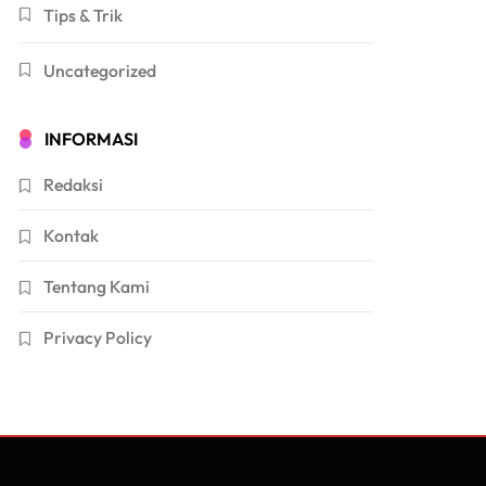
Tips & Trik
Uncategorized
INFORMASI
Redaksi
Kontak
Tentang Kami
Privacy Policy