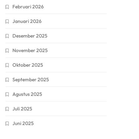
Februari 2026
Januari 2026
Desember 2025
November 2025
Oktober 2025
September 2025
Agustus 2025
Juli 2025
Juni 2025