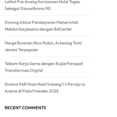
Letkol Pas Anang Kurniawan Mulai Tugas
Sebagai Dansatbravo 90
Dorong Inklusi Pembayaran Pemerintah
Melalui Kerjasama dengan BACenter
Harga Buronan Nico Robin, Arkeolog Tomi
Jerami Terpopuler
Telkom Kerja Sama dengan Ruijie Percepat
Transformasi Digital
Drama VAR Hiasi Hasil Imbang 1-1 Persija vs
Arema di Piala Presiden 2026
RECENT COMMENTS