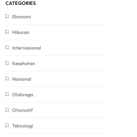
CATEGORIES
Ekonomi
Hiburan
Internasional
Kesehatan
Nasional
Olahraga
Otomotif
Teknologi