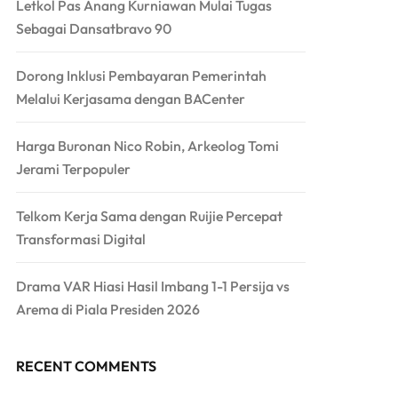
Letkol Pas Anang Kurniawan Mulai Tugas
Sebagai Dansatbravo 90
Dorong Inklusi Pembayaran Pemerintah
Melalui Kerjasama dengan BACenter
Harga Buronan Nico Robin, Arkeolog Tomi
Jerami Terpopuler
Telkom Kerja Sama dengan Ruijie Percepat
Transformasi Digital
Drama VAR Hiasi Hasil Imbang 1-1 Persija vs
Arema di Piala Presiden 2026
RECENT COMMENTS