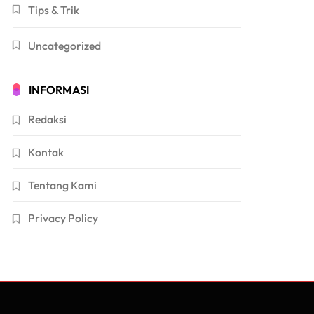
Tips & Trik
Uncategorized
INFORMASI
Redaksi
Kontak
Tentang Kami
Privacy Policy