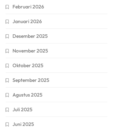
Februari 2026
Januari 2026
Desember 2025
November 2025
Oktober 2025
September 2025
Agustus 2025
Juli 2025
Juni 2025