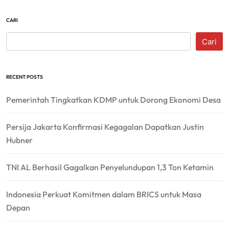
CARI
Cari
RECENT POSTS
Pemerintah Tingkatkan KDMP untuk Dorong Ekonomi Desa
Persija Jakarta Konfirmasi Kegagalan Dapatkan Justin
Hubner
TNI AL Berhasil Gagalkan Penyelundupan 1,3 Ton Ketamin
Indonesia Perkuat Komitmen dalam BRICS untuk Masa
Depan