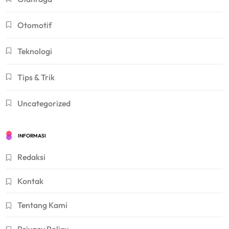
Otomotif
Teknologi
Tips & Trik
Uncategorized
INFORMASI
Redaksi
Kontak
Tentang Kami