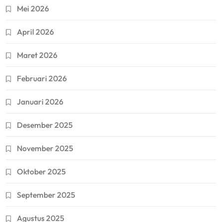
Mei 2026
April 2026
Maret 2026
Februari 2026
Januari 2026
Desember 2025
November 2025
Oktober 2025
September 2025
Agustus 2025