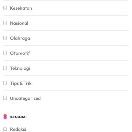
Kesehatan
Nasional
Olahraga
Otomotif
Teknologi
Tips & Trik
Uncategorized
INFORMASI
Redaksi