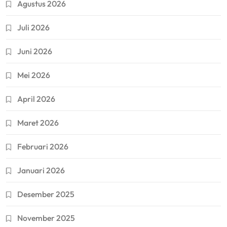
Agustus 2026
Juli 2026
Juni 2026
Mei 2026
April 2026
Maret 2026
Februari 2026
Januari 2026
Desember 2025
November 2025