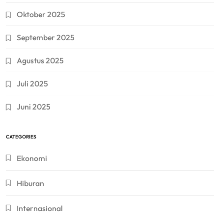
Oktober 2025
September 2025
Agustus 2025
Juli 2025
Juni 2025
CATEGORIES
Ekonomi
Hiburan
Internasional