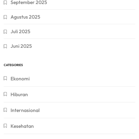
September 2025
Agustus 2025
Juli 2025
Juni 2025
CATEGORIES
Ekonomi
Hiburan
Internasional
Kesehatan