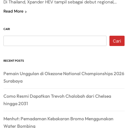
Di Thailand, Xpander HEV tampil sebagai debut regional,…
Read More
CARI
Cari
RECENT POSTS
Pemain Unggulan di Okezone National Championships 2026
Surabaya
Como Resmi Dapatkan Trevoh Chalobah dari Chelsea
hingga 2031
Menhut: Pemadaman Kebakaran Bromo Menggunakan
Water Bombing