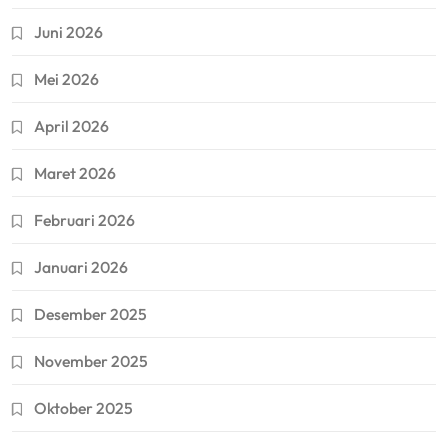
Juni 2026
Mei 2026
April 2026
Maret 2026
Februari 2026
Januari 2026
Desember 2025
November 2025
Oktober 2025