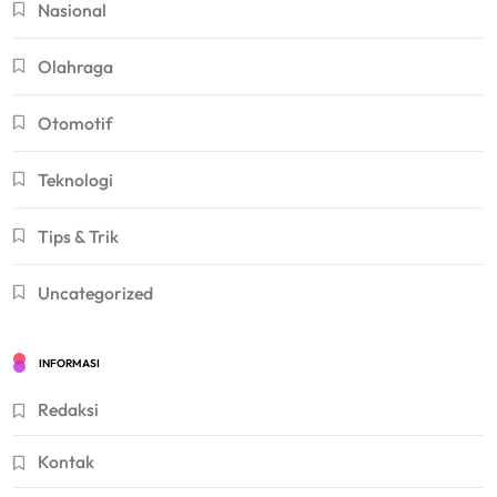
Nasional
Olahraga
Otomotif
Teknologi
Tips & Trik
Uncategorized
INFORMASI
Redaksi
Kontak