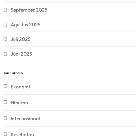
September 2025
Agustus 2025
Juli 2025
Juni 2025
CATEGORIES
Ekonomi
Hiburan
Internasional
Kesehatan