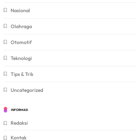
Nasional
Olahraga
Otomotif
Teknologi
Tips & Trik
Uncategorized
INFORMASI
Redaksi
Kontak