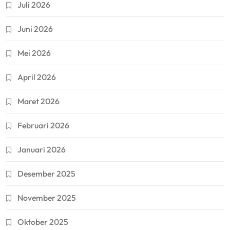
Juli 2026
Juni 2026
Mei 2026
April 2026
Maret 2026
Februari 2026
Januari 2026
Desember 2025
November 2025
Oktober 2025