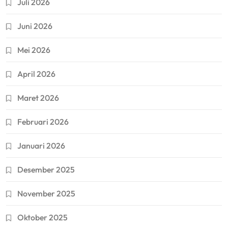
Juli 2026
Juni 2026
Mei 2026
April 2026
Maret 2026
Februari 2026
Januari 2026
Desember 2025
November 2025
Oktober 2025