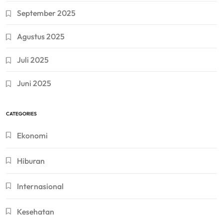
September 2025
Agustus 2025
Juli 2025
Juni 2025
CATEGORIES
Ekonomi
Hiburan
Internasional
Kesehatan