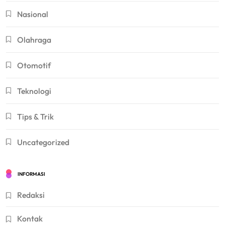
Nasional
Olahraga
Otomotif
Teknologi
Tips & Trik
Uncategorized
INFORMASI
Redaksi
Kontak