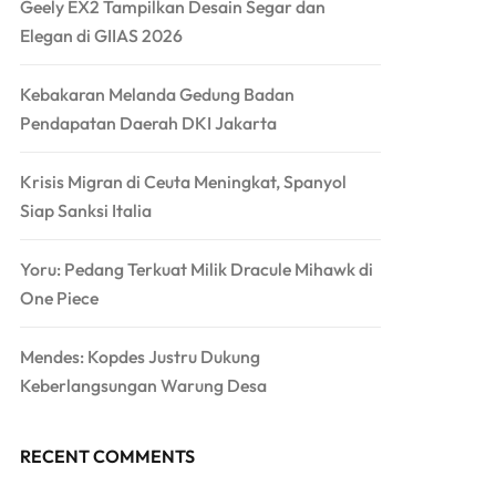
Geely EX2 Tampilkan Desain Segar dan
Elegan di GIIAS 2026
Kebakaran Melanda Gedung Badan
Pendapatan Daerah DKI Jakarta
Krisis Migran di Ceuta Meningkat, Spanyol
Siap Sanksi Italia
Yoru: Pedang Terkuat Milik Dracule Mihawk di
One Piece
Mendes: Kopdes Justru Dukung
Keberlangsungan Warung Desa
RECENT COMMENTS