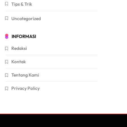
Tips & Trik
Uncategorized
INFORMASI
Redaksi
Kontak
Tentang Kami
Privacy Policy