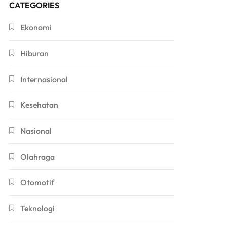
CATEGORIES
Ekonomi
Hiburan
Internasional
Kesehatan
Nasional
Olahraga
Otomotif
Teknologi