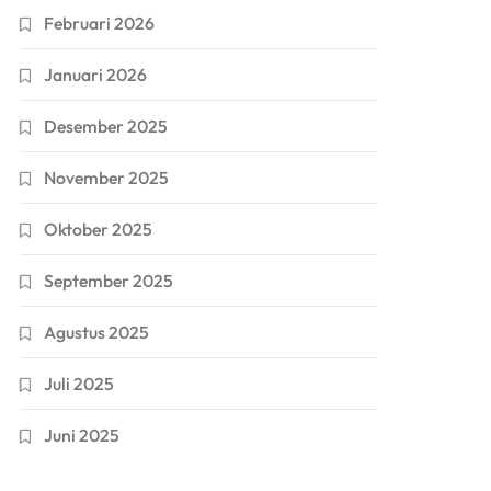
Februari 2026
Januari 2026
Desember 2025
November 2025
Oktober 2025
September 2025
Agustus 2025
Juli 2025
Juni 2025