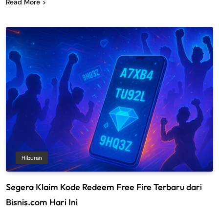
Read More
Hiburan
Segera Klaim Kode Redeem Free Fire Terbaru dari
Bisnis.com Hari Ini