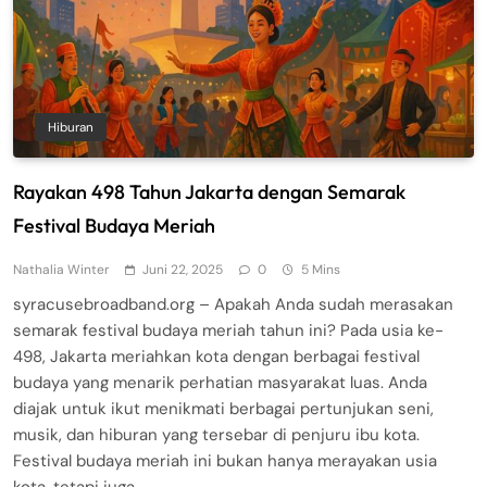
Hiburan
Rayakan 498 Tahun Jakarta dengan Semarak
Festival Budaya Meriah
Nathalia Winter
Juni 22, 2025
0
5 Mins
syracusebroadband.org – Apakah Anda sudah merasakan
semarak festival budaya meriah tahun ini? Pada usia ke-
498, Jakarta meriahkan kota dengan berbagai festival
budaya yang menarik perhatian masyarakat luas. Anda
diajak untuk ikut menikmati berbagai pertunjukan seni,
musik, dan hiburan yang tersebar di penjuru ibu kota.
Festival budaya meriah ini bukan hanya merayakan usia