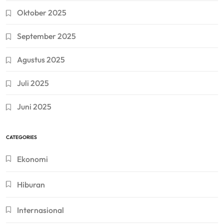
Oktober 2025
September 2025
Agustus 2025
Juli 2025
Juni 2025
CATEGORIES
Ekonomi
Hiburan
Internasional