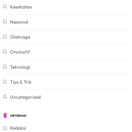
Kesehatan
Nasional
Olahraga
Otomotif
Teknologi
Tips & Trik
Uncategorized
INFORMASI
Redaksi