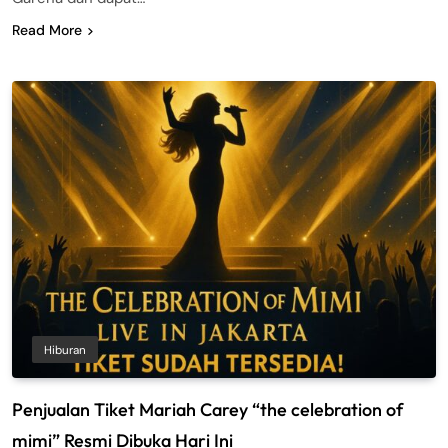
Read More
Hiburan
Penjualan Tiket Mariah Carey “the celebration of
mimi” Resmi Dibuka Hari Ini