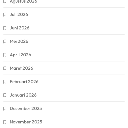
Agustus 2026
Juli 2026
Juni 2026
Mei 2026
April 2026
Maret 2026
Februari 2026
Januari 2026
Desember 2025
November 2025