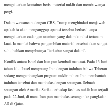
mengeluarkan kontainer berisi material nuklir dan membawanya
pergi.
Dalam wawancara dengan CBS, Trump menghindari menjawab
apakah ia akan menganggap operasi tersebut berhasil tanpa
mengeluarkan cadangan uranium yang dalam kondisi tertanam
kuat. Ia menilai bahwa pengambilan material tersebut akan sangat
sulit, bahkan menyebutnya “terkubur sangat dalam”.
Konflik antara Israel dan Iran pun kembali mencuat. Pada 13 Juni
tahun lalu, Israel menyerang Iran dengan tuduhan bahwa Teheran
sedang mengembangkan program nuklir militer. Iran membantah
tuduhan tersebut dan membalas dengan serangan. Sebuah
serangan oleh Amerika Serikat terhadap fasilitas nuklir Iran terjadi
pada 22 Juni, di mana Iran pun membalas serangan ke pangkalan
AS di Qatar.