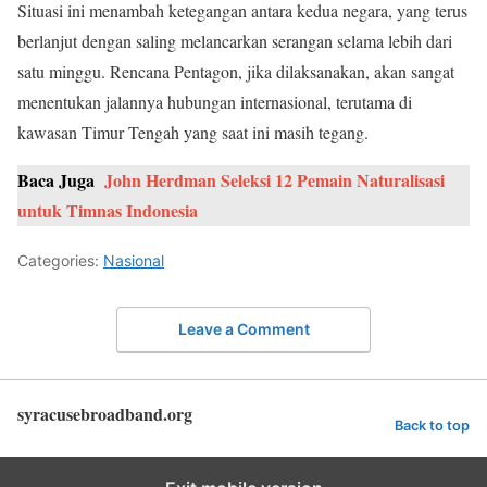
Situasi ini menambah ketegangan antara kedua negara, yang terus
berlanjut dengan saling melancarkan serangan selama lebih dari
satu minggu. Rencana Pentagon, jika dilaksanakan, akan sangat
menentukan jalannya hubungan internasional, terutama di
kawasan Timur Tengah yang saat ini masih tegang.
Baca Juga
John Herdman Seleksi 12 Pemain Naturalisasi
untuk Timnas Indonesia
Categories:
Nasional
Leave a Comment
syracusebroadband.org
Back to top