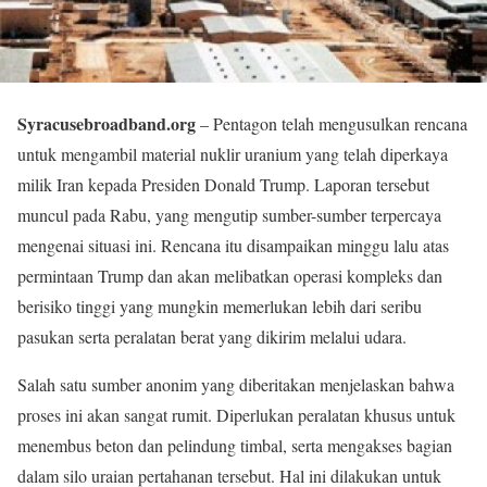
Syracusebroadband.org
– Pentagon telah mengusulkan rencana
untuk mengambil material nuklir uranium yang telah diperkaya
milik Iran kepada Presiden Donald Trump. Laporan tersebut
muncul pada Rabu, yang mengutip sumber-sumber terpercaya
mengenai situasi ini. Rencana itu disampaikan minggu lalu atas
permintaan Trump dan akan melibatkan operasi kompleks dan
berisiko tinggi yang mungkin memerlukan lebih dari seribu
pasukan serta peralatan berat yang dikirim melalui udara.
Salah satu sumber anonim yang diberitakan menjelaskan bahwa
proses ini akan sangat rumit. Diperlukan peralatan khusus untuk
menembus beton dan pelindung timbal, serta mengakses bagian
dalam silo uraian pertahanan tersebut. Hal ini dilakukan untuk