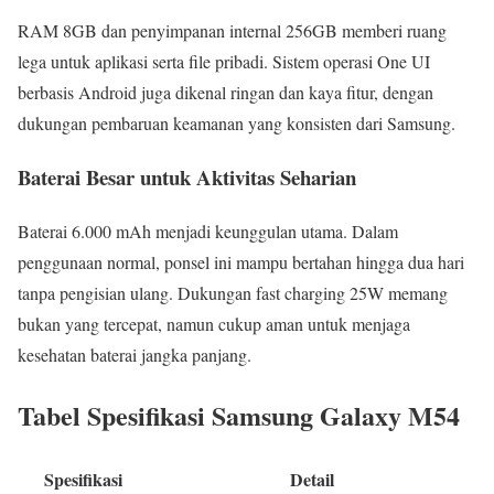
RAM 8GB dan penyimpanan internal 256GB memberi ruang
lega untuk aplikasi serta file pribadi. Sistem operasi One UI
berbasis Android juga dikenal ringan dan kaya fitur, dengan
dukungan pembaruan keamanan yang konsisten dari Samsung.
Baterai Besar untuk Aktivitas Seharian
Baterai 6.000 mAh menjadi keunggulan utama. Dalam
penggunaan normal, ponsel ini mampu bertahan hingga dua hari
tanpa pengisian ulang. Dukungan fast charging 25W memang
bukan yang tercepat, namun cukup aman untuk menjaga
kesehatan baterai jangka panjang.
Tabel Spesifikasi Samsung Galaxy M54
Spesifikasi
Detail