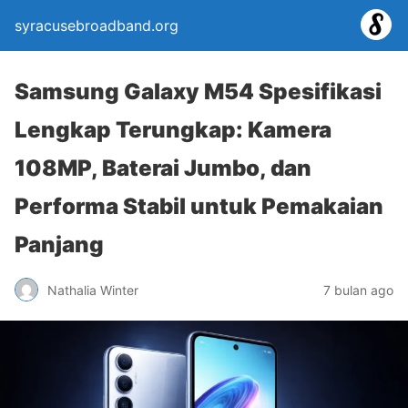
syracusebroadband.org
Samsung Galaxy M54 Spesifikasi
Lengkap Terungkap: Kamera
108MP, Baterai Jumbo, dan
Performa Stabil untuk Pemakaian
Panjang
Nathalia Winter
7 bulan ago