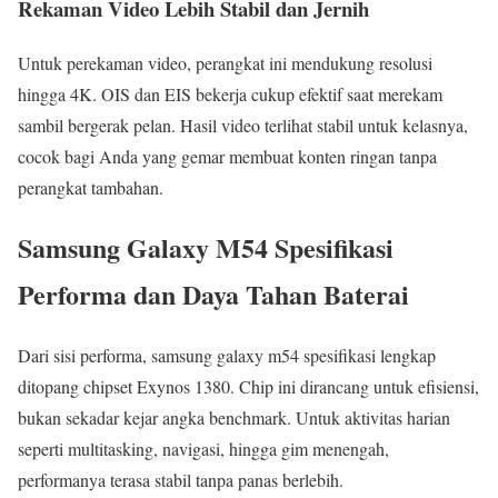
Rekaman Video Lebih Stabil dan Jernih
Untuk perekaman video, perangkat ini mendukung resolusi
hingga 4K. OIS dan EIS bekerja cukup efektif saat merekam
sambil bergerak pelan. Hasil video terlihat stabil untuk kelasnya,
cocok bagi Anda yang gemar membuat konten ringan tanpa
perangkat tambahan.
Samsung Galaxy M54 Spesifikasi
Performa dan Daya Tahan Baterai
Dari sisi performa, samsung galaxy m54 spesifikasi lengkap
ditopang chipset Exynos 1380. Chip ini dirancang untuk efisiensi,
bukan sekadar kejar angka benchmark. Untuk aktivitas harian
seperti multitasking, navigasi, hingga gim menengah,
performanya terasa stabil tanpa panas berlebih.