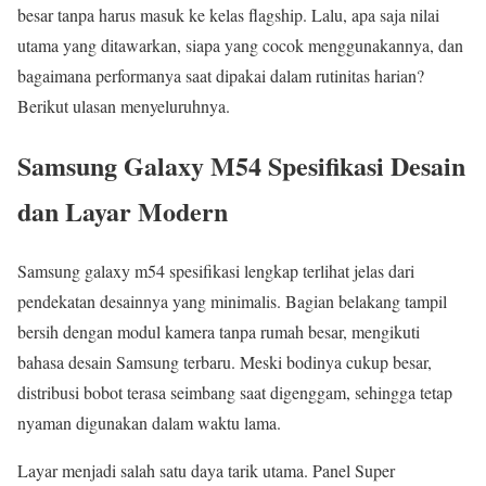
besar tanpa harus masuk ke kelas flagship. Lalu, apa saja nilai
utama yang ditawarkan, siapa yang cocok menggunakannya, dan
bagaimana performanya saat dipakai dalam rutinitas harian?
Berikut ulasan menyeluruhnya.
Samsung Galaxy M54 Spesifikasi Desain
dan Layar Modern
Samsung galaxy m54 spesifikasi lengkap terlihat jelas dari
pendekatan desainnya yang minimalis. Bagian belakang tampil
bersih dengan modul kamera tanpa rumah besar, mengikuti
bahasa desain Samsung terbaru. Meski bodinya cukup besar,
distribusi bobot terasa seimbang saat digenggam, sehingga tetap
nyaman digunakan dalam waktu lama.
Layar menjadi salah satu daya tarik utama. Panel Super