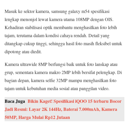
Masuk ke sektor kamera, samsung galaxy m54 spesifikasi
lengkap menonjol lewat kamera utama 108MP dengan OIS.
Kehadiran stabilisasi optik membantu menghasilkan foto lebih
tajam, terutama dalam kondisi cahaya rendah. Detail yang
ditangkap cukup tinggi, sehingga hasil foto masih fleksibel untuk
dipotong atau diedit.
Kamera ultrawide 8MP berfungsi baik untuk foto lanskap atau
grup, sementara kamera makro 2MP lebih bersifat pelengkap. Di
bagian depan, kamera selfie 32MP mampu menghasilkan foto
tajam untuk kebutuhan media sosial atau panggilan video.
Baca Juga
Bikin Kaget! Spesifikasi iQOO 15 terbaru Bocor
Jadi Resmi: Layar 2K 144Hz, Baterai 7.000mAh, Kamera
50MP, Harga Mulai Rp12 Jutaan