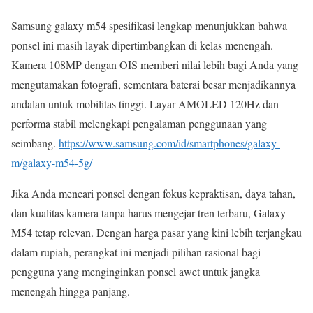
Samsung galaxy m54 spesifikasi lengkap menunjukkan bahwa
ponsel ini masih layak dipertimbangkan di kelas menengah.
Kamera 108MP dengan OIS memberi nilai lebih bagi Anda yang
mengutamakan fotografi, sementara baterai besar menjadikannya
andalan untuk mobilitas tinggi. Layar AMOLED 120Hz dan
performa stabil melengkapi pengalaman penggunaan yang
seimbang.
https://www.samsung.com/id/smartphones/galaxy-
m/galaxy-m54-5g/
Jika Anda mencari ponsel dengan fokus kepraktisan, daya tahan,
dan kualitas kamera tanpa harus mengejar tren terbaru, Galaxy
M54 tetap relevan. Dengan harga pasar yang kini lebih terjangkau
dalam rupiah, perangkat ini menjadi pilihan rasional bagi
pengguna yang menginginkan ponsel awet untuk jangka
menengah hingga panjang.