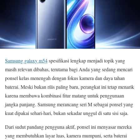
Samsung galaxy m54
spesifikasi lengkap menjadi topik yang
masih relevan dibahas, terutama bagi Anda yang sedang mencari
ponsel kelas menengah dengan fokus kamera dan daya tahan
baterai. Meski bukan rilis paling baru, perangkat ini tetap menarik
karena membawa kombinasi fitur matang untuk penggunaan
jangka panjang. Samsung merancang seri M sebagai ponsel yang
kuat dipakai sehari-hari, bukan sekadar unggul di satu sisi saja.
Dari sudut pandang pengguna aktif, ponsel ini menyasar mereka
yang membutuhkan layar luas, kamera mumpuni, serta baterai