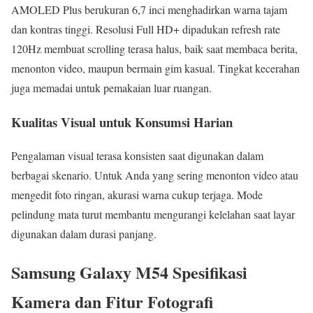
AMOLED Plus berukuran 6,7 inci menghadirkan warna tajam
dan kontras tinggi. Resolusi Full HD+ dipadukan refresh rate
120Hz membuat scrolling terasa halus, baik saat membaca berita,
menonton video, maupun bermain gim kasual. Tingkat kecerahan
juga memadai untuk pemakaian luar ruangan.
Kualitas Visual untuk Konsumsi Harian
Pengalaman visual terasa konsisten saat digunakan dalam
berbagai skenario. Untuk Anda yang sering menonton video atau
mengedit foto ringan, akurasi warna cukup terjaga. Mode
pelindung mata turut membantu mengurangi kelelahan saat layar
digunakan dalam durasi panjang.
Samsung Galaxy M54 Spesifikasi
Kamera dan Fitur Fotografi