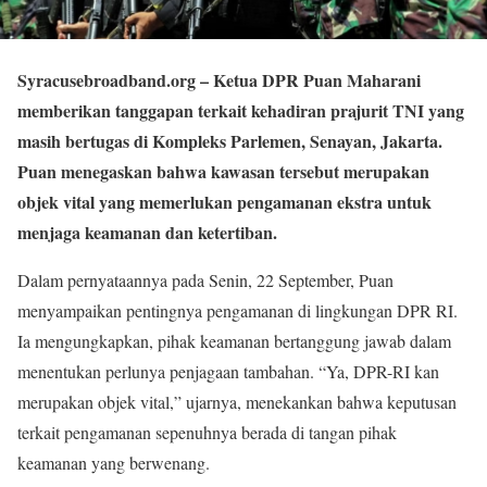
Syracusebroadband.org
– Ketua DPR Puan Maharani
memberikan tanggapan terkait kehadiran prajurit TNI yang
masih bertugas di Kompleks Parlemen, Senayan, Jakarta.
Puan menegaskan bahwa kawasan tersebut merupakan
objek vital yang memerlukan pengamanan ekstra untuk
menjaga keamanan dan ketertiban.
Dalam pernyataannya pada Senin, 22 September, Puan
menyampaikan pentingnya pengamanan di lingkungan DPR RI.
Ia mengungkapkan, pihak keamanan bertanggung jawab dalam
menentukan perlunya penjagaan tambahan. “Ya, DPR-RI kan
merupakan objek vital,” ujarnya, menekankan bahwa keputusan
terkait pengamanan sepenuhnya berada di tangan pihak
keamanan yang berwenang.