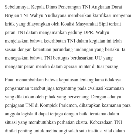
Sebelumnya, Kepala Dinas Penerangan TNI Angkatan Darat
Brigjen TNI Wahyu Yudhayana memberikan klarifikasi mengenai
kritik yang dilayangkan oleh Koalisi Masyarakat Sipil terkait
peran TNI dalam mengamankan gedung DPR. Wahyu
menjelaskan bahwa keterlibatan TNI dalam kegiatan ini telah
sesuai dengan ketentuan perundang-undangan yang berlaku. Ia
menegaskan bahwa TNI bertugas berdasarkan UU yang
mengatur peran mereka dalam operasi militer di luar perang.
Puan menambahkan bahwa keputusan tentang lama tidaknya
pengamanan tersebut juga tergantung pada evaluasi keamanan
yang dilakukan oleh pihak yang berwenang. Dengan adanya
penjagaan TNI di Komplek Parlemen, diharapkan keamanan para
anggota legislatif dapat terjaga dengan baik, terutama dalam
situasi yang membutuhkan perhatian ekstra. Keberadaan TNI
dinilai penting untuk melindungi salah satu institusi vital dalam