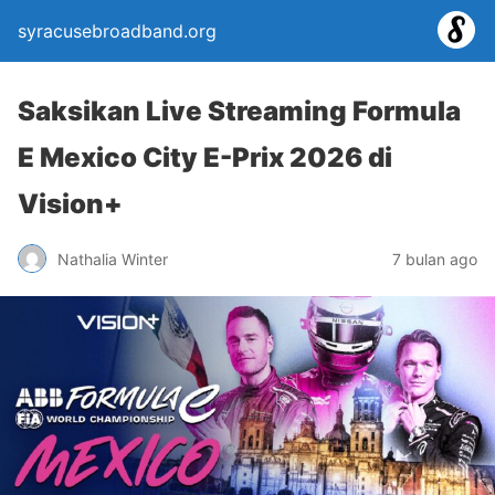
syracusebroadband.org
Saksikan Live Streaming Formula
E Mexico City E-Prix 2026 di
Vision+
Nathalia Winter
7 bulan ago