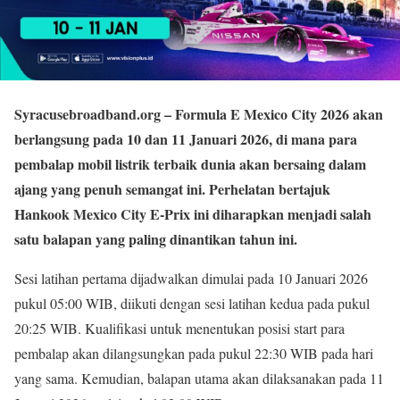
Syracusebroadband.org
– Formula E Mexico City 2026 akan
berlangsung pada 10 dan 11 Januari 2026, di mana para
pembalap mobil listrik terbaik dunia akan bersaing dalam
ajang yang penuh semangat ini. Perhelatan bertajuk
Hankook Mexico City E-Prix ini diharapkan menjadi salah
satu balapan yang paling dinantikan tahun ini.
Sesi latihan pertama dijadwalkan dimulai pada 10 Januari 2026
pukul 05:00 WIB, diikuti dengan sesi latihan kedua pada pukul
20:25 WIB. Kualifikasi untuk menentukan posisi start para
pembalap akan dilangsungkan pada pukul 22:30 WIB pada hari
yang sama. Kemudian, balapan utama akan dilaksanakan pada 11