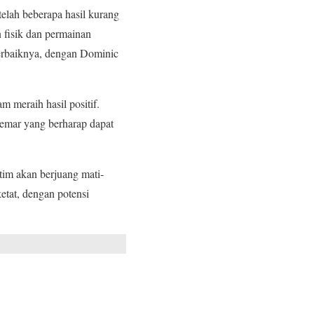
elah beberapa hasil kurang
 fisik dan permainan
erbaiknya, dengan Dominic
m meraih hasil positif.
gemar yang berharap dapat
tim akan berjuang mati-
etat, dengan potensi