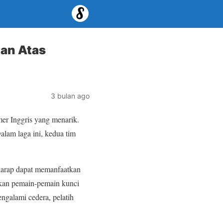
gan Atas
3 bulan ago
er Inggris yang menarik.
alam laga ini, kedua tim
erharap dapat memanfaatkan
lkan pemain-pemain kunci
ngalami cedera, pelatih