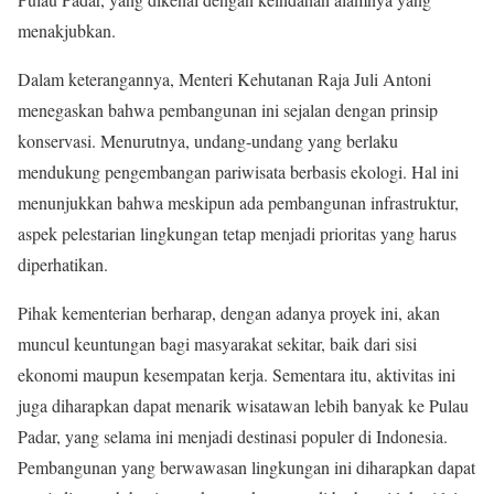
menakjubkan.
Dalam keterangannya, Menteri Kehutanan Raja Juli Antoni
menegaskan bahwa pembangunan ini sejalan dengan prinsip
konservasi. Menurutnya, undang-undang yang berlaku
mendukung pengembangan pariwisata berbasis ekologi. Hal ini
menunjukkan bahwa meskipun ada pembangunan infrastruktur,
aspek pelestarian lingkungan tetap menjadi prioritas yang harus
diperhatikan.
Pihak kementerian berharap, dengan adanya proyek ini, akan
muncul keuntungan bagi masyarakat sekitar, baik dari sisi
ekonomi maupun kesempatan kerja. Sementara itu, aktivitas ini
juga diharapkan dapat menarik wisatawan lebih banyak ke Pulau
Padar, yang selama ini menjadi destinasi populer di Indonesia.
Pembangunan yang berwawasan lingkungan ini diharapkan dapat