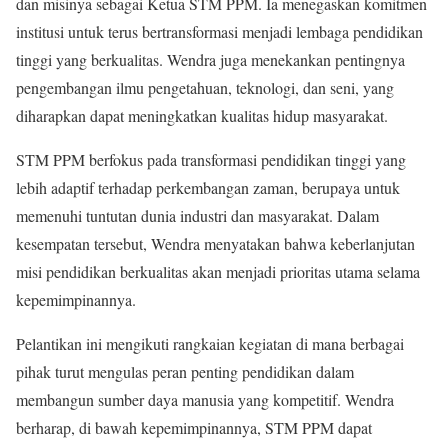
dan misinya sebagai Ketua STM PPM. Ia menegaskan komitmen
institusi untuk terus bertransformasi menjadi lembaga pendidikan
tinggi yang berkualitas. Wendra juga menekankan pentingnya
pengembangan ilmu pengetahuan, teknologi, dan seni, yang
diharapkan dapat meningkatkan kualitas hidup masyarakat.
STM PPM berfokus pada transformasi pendidikan tinggi yang
lebih adaptif terhadap perkembangan zaman, berupaya untuk
memenuhi tuntutan dunia industri dan masyarakat. Dalam
kesempatan tersebut, Wendra menyatakan bahwa keberlanjutan
misi pendidikan berkualitas akan menjadi prioritas utama selama
kepemimpinannya.
Pelantikan ini mengikuti rangkaian kegiatan di mana berbagai
pihak turut mengulas peran penting pendidikan dalam
membangun sumber daya manusia yang kompetitif. Wendra
berharap, di bawah kepemimpinannya, STM PPM dapat