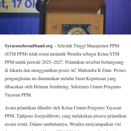
Syracusebroadband.org
– Sekolah Tinggi Manajemen PPM
(STM PPM) telah resmi melantik Wendra sebagai Ketua STM
PPM untuk periode 2025–2027. Pelantikan tersebut berlangsung
di Jakarta dan menggantikan posisi AC Mahendra K Datu. Proses
pengangkatan ini diumumkan melalui Surat Keputusan yang
dibacakan oleh Helman Sembiring, Sekretaris Umum Pengurus
Yayasan PPM.
Acara pelantikan dihadiri oleh Ketua Umum Pengurus Yayasan
PPM, Tjahjono Soerjodibroto, yang melakukan prosesi pelantikan
secara resmi. Dalam sambutannya, Wendra menyampaikan visi