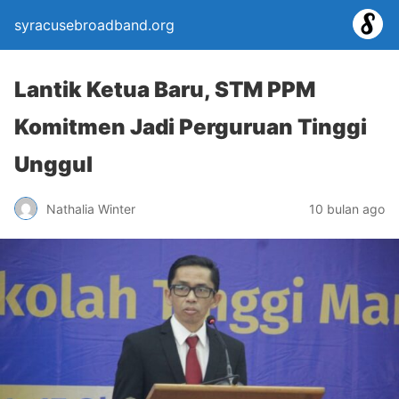
syracusebroadband.org
Lantik Ketua Baru, STM PPM
Komitmen Jadi Perguruan Tinggi
Unggul
Nathalia Winter
10 bulan ago