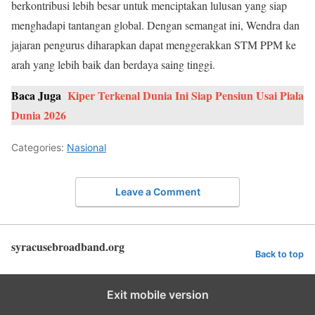
berkontribusi lebih besar untuk menciptakan lulusan yang siap
menghadapi tantangan global. Dengan semangat ini, Wendra dan
jajaran pengurus diharapkan dapat menggerakkan STM PPM ke
arah yang lebih baik dan berdaya saing tinggi.
Baca Juga
Kiper Terkenal Dunia Ini Siap Pensiun Usai Piala
Dunia 2026
Categories:
Nasional
Leave a Comment
syracusebroadband.org
Back to top
Exit mobile version