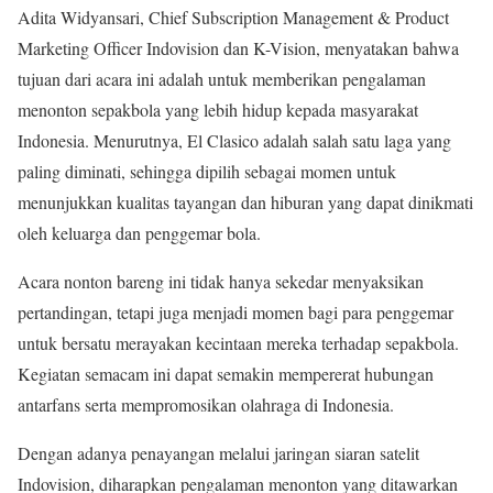
Adita Widyansari, Chief Subscription Management & Product
Marketing Officer Indovision dan K-Vision, menyatakan bahwa
tujuan dari acara ini adalah untuk memberikan pengalaman
menonton sepakbola yang lebih hidup kepada masyarakat
Indonesia. Menurutnya, El Clasico adalah salah satu laga yang
paling diminati, sehingga dipilih sebagai momen untuk
menunjukkan kualitas tayangan dan hiburan yang dapat dinikmati
oleh keluarga dan penggemar bola.
Acara nonton bareng ini tidak hanya sekedar menyaksikan
pertandingan, tetapi juga menjadi momen bagi para penggemar
untuk bersatu merayakan kecintaan mereka terhadap sepakbola.
Kegiatan semacam ini dapat semakin mempererat hubungan
antarfans serta mempromosikan olahraga di Indonesia.
Dengan adanya penayangan melalui jaringan siaran satelit
Indovision, diharapkan pengalaman menonton yang ditawarkan