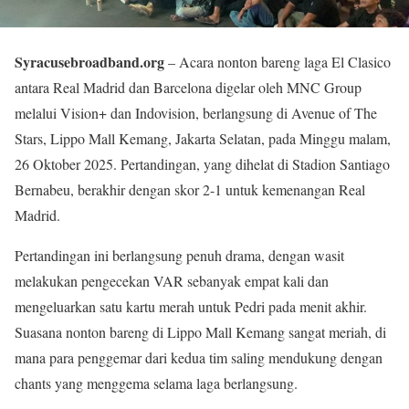
Syracusebroadband.org
– Acara nonton bareng laga El Clasico
antara Real Madrid dan Barcelona digelar oleh MNC Group
melalui Vision+ dan Indovision, berlangsung di Avenue of The
Stars, Lippo Mall Kemang, Jakarta Selatan, pada Minggu malam,
26 Oktober 2025. Pertandingan, yang dihelat di Stadion Santiago
Bernabeu, berakhir dengan skor 2-1 untuk kemenangan Real
Madrid.
Pertandingan ini berlangsung penuh drama, dengan wasit
melakukan pengecekan VAR sebanyak empat kali dan
mengeluarkan satu kartu merah untuk Pedri pada menit akhir.
Suasana nonton bareng di Lippo Mall Kemang sangat meriah, di
mana para penggemar dari kedua tim saling mendukung dengan
chants yang menggema selama laga berlangsung.