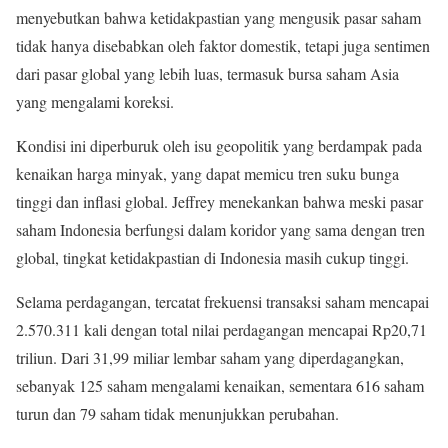
menyebutkan bahwa ketidakpastian yang mengusik pasar saham
tidak hanya disebabkan oleh faktor domestik, tetapi juga sentimen
dari pasar global yang lebih luas, termasuk bursa saham Asia
yang mengalami koreksi.
Kondisi ini diperburuk oleh isu geopolitik yang berdampak pada
kenaikan harga minyak, yang dapat memicu tren suku bunga
tinggi dan inflasi global. Jeffrey menekankan bahwa meski pasar
saham Indonesia berfungsi dalam koridor yang sama dengan tren
global, tingkat ketidakpastian di Indonesia masih cukup tinggi.
Selama perdagangan, tercatat frekuensi transaksi saham mencapai
2.570.311 kali dengan total nilai perdagangan mencapai Rp20,71
triliun. Dari 31,99 miliar lembar saham yang diperdagangkan,
sebanyak 125 saham mengalami kenaikan, sementara 616 saham
turun dan 79 saham tidak menunjukkan perubahan.