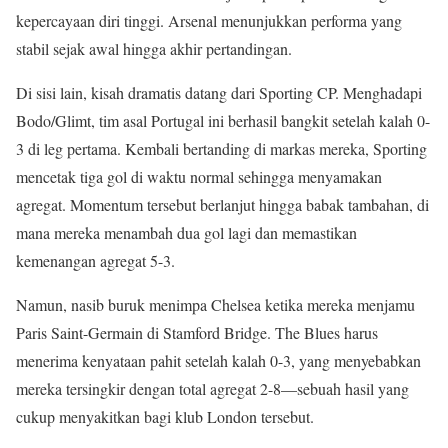
kepercayaan diri tinggi. Arsenal menunjukkan performa yang
stabil sejak awal hingga akhir pertandingan.
Di sisi lain, kisah dramatis datang dari Sporting CP. Menghadapi
Bodo/Glimt, tim asal Portugal ini berhasil bangkit setelah kalah 0-
3 di leg pertama. Kembali bertanding di markas mereka, Sporting
mencetak tiga gol di waktu normal sehingga menyamakan
agregat. Momentum tersebut berlanjut hingga babak tambahan, di
mana mereka menambah dua gol lagi dan memastikan
kemenangan agregat 5-3.
Namun, nasib buruk menimpa Chelsea ketika mereka menjamu
Paris Saint-Germain di Stamford Bridge. The Blues harus
menerima kenyataan pahit setelah kalah 0-3, yang menyebabkan
mereka tersingkir dengan total agregat 2-8—sebuah hasil yang
cukup menyakitkan bagi klub London tersebut.