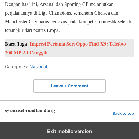
Dengan hasil ini, Arsenal dan Sporting CP melanjutkan
perjalanannya di Liga Champions, sementara Chelsea dan
Manchester City harus berfokus pada kompetisi domestik setelah
tersingkir dari pentas Eropa.
Baca Juga
Impresi Pertama Seri Oppo Find X9: Telefoto
200 MP AI Canggih
Categories:
Nasional
Leave a Comment
syracusebroadband.org
Back to top
Exit mobile version