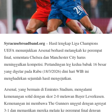
Syracusebroadband.org
– Hasil lengkap Liga Champions
UEFA menunjukkan Arsenal berhasil melangkah ke perempat
final, sementara Chelsea dan Manchester City harus
meninggalkan kompetisi. Pertandingan leg kedua babak 16 besar
yang digelar pada Rabu (18/3/2026) dini hari WIB ini
menghadirkan sejumlah hasil mengejutkan.
Arsenal, yang bermain di Emirates Stadium, mengalami
kemenangan solid dengan skor 2-0 melawan Bayer Leverkusen.
Kemenangan ini membawa The Gunners unggul dengan agregat
3-1 dan memastikan mereka melaju ke perempat final dengan